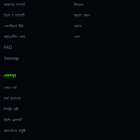
আমাদের সম্পর্কে
নিবন্ধন
নিয়ম ও শর্তাবলী
প্রবেশ করুন
গোপনীয়তা নীতি
অ্যাপ
দায়িত্বশীল খেলা
খেলা
FAQ
Sitemap
গেমসমূহ
ওশান লর্ড
চার্জ বাফেলো
স্পিরিট পার্টি
ফিশিং এক্সপার্ট
ক্যাপ্টেনস বাউন্টি