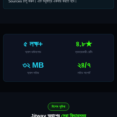
Sources চালু করুন। এটি শুধুমাত্র একবার করতে হবে।
৫ লক্ষ+
৪.৮★
অ্যাপ ডাউনলোড
ব্যবহারকারী রেটিং
৩২ MB
২৪/৭
অ্যাপ সাইজ
লাইভ সাপোর্ট
বিশেষ সুবিধা
Jitway অ্যাপের
সেরা ফিচারসমূহ