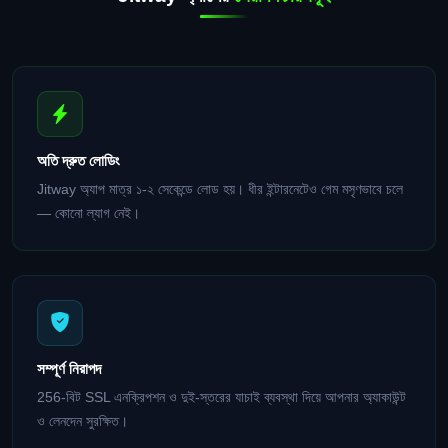
অতি দ্রুত লোডিং
Jitway অ্যাপ মাত্র ১-২ সেকেন্ডে লোড হয়। ধীর ইন্টারনেটেও গেম মসৃণভাবে চলে
— কোনো ল্যাগ নেই।
সম্পূর্ণ নিরাপদ
256-বিট SSL এনক্রিপশন ও দুই-স্তরের যাচাই ব্যবস্থা দিয়ে আপনার অ্যাকাউন্ট
ও লেনদেন সুরক্ষিত।