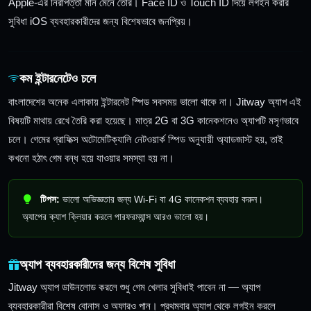
Apple-এর নিরাপত্তা মান মেনে তৈরি। Face ID ও Touch ID দিয়ে লগইন করার
সুবিধা iOS ব্যবহারকারীদের জন্য বিশেষভাবে জনপ্রিয়।
কম ইন্টারনেটেও চলে
বাংলাদেশের অনেক এলাকায় ইন্টারনেট স্পিড সবসময় ভালো থাকে না। Jitway অ্যাপ এই
বিষয়টি মাথায় রেখে তৈরি করা হয়েছে। মাত্র 2G বা 3G কানেকশনেও অ্যাপটি মসৃণভাবে
চলে। গেমের গ্রাফিক্স অটোমেটিক্যালি নেটওয়ার্ক স্পিড অনুযায়ী অ্যাডজাস্ট হয়, তাই
কখনো হঠাৎ গেম বন্ধ হয়ে যাওয়ার সমস্যা হয় না।
টিপস:
ভালো অভিজ্ঞতার জন্য Wi-Fi বা 4G কানেকশন ব্যবহার করুন।
অ্যাপের ক্যাশ ক্লিয়ার করলে পারফরম্যান্স আরও ভালো হয়।
অ্যাপ ব্যবহারকারীদের জন্য বিশেষ সুবিধা
Jitway অ্যাপ ডাউনলোড করলে শুধু গেম খেলার সুবিধাই পাবেন না — অ্যাপ
ব্যবহারকারীরা বিশেষ বোনাস ও অফারও পান। প্রথমবার অ্যাপ থেকে লগইন করলে