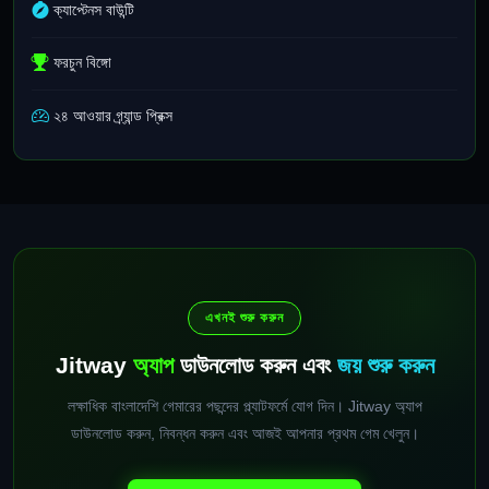
ক্যাপ্টেনস বাউন্টি
ফরচুন বিঙ্গো
২৪ আওয়ার গ্র্যান্ড প্রিক্স
এখনই শুরু করুন
Jitway
অ্যাপ
ডাউনলোড করুন এবং
জয় শুরু করুন
লক্ষাধিক বাংলাদেশি গেমারের পছন্দের প্ল্যাটফর্মে যোগ দিন। Jitway অ্যাপ
ডাউনলোড করুন, নিবন্ধন করুন এবং আজই আপনার প্রথম গেম খেলুন।