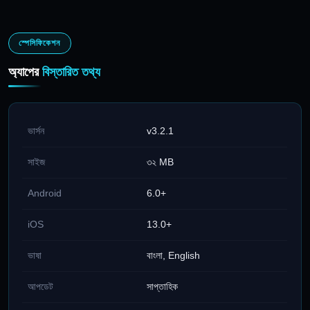
স্পেসিফিকেশন
অ্যাপের
বিস্তারিত তথ্য
ভার্সন
v3.2.1
সাইজ
৩২ MB
Android
6.0+
iOS
13.0+
ভাষা
বাংলা, English
আপডেট
সাপ্তাহিক